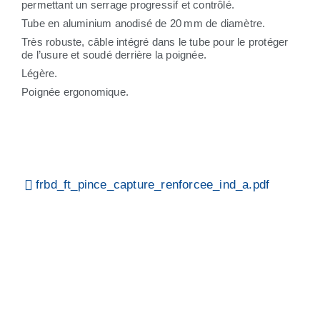
permettant un serrage progressif et contrôlé.
Tube en aluminium anodisé de 20 mm de diamètre.
Très robuste, câble intégré dans le tube pour le protéger
de l’usure et soudé derrière la poignée.
Légère.
Poignée ergonomique.
frbd_ft_pince_capture_renforcee_ind_a.pdf