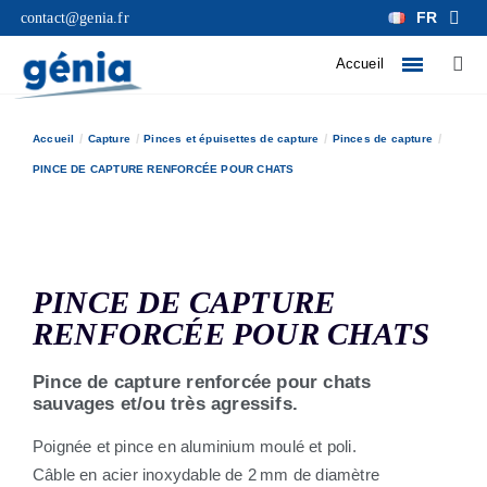
FR
contact@genia.fr
Accueil
Accueil
Capture
Pinces et épuisettes de capture
Pinces de capture
PINCE DE CAPTURE RENFORCÉE POUR CHATS
PINCE DE CAPTURE
RENFORCÉE POUR CHATS
Pince de capture renforcée pour chats
sauvages et/ou très agressifs.
Poignée et pince en aluminium moulé et poli.
Câble en acier inoxydable de 2 mm de diamètre