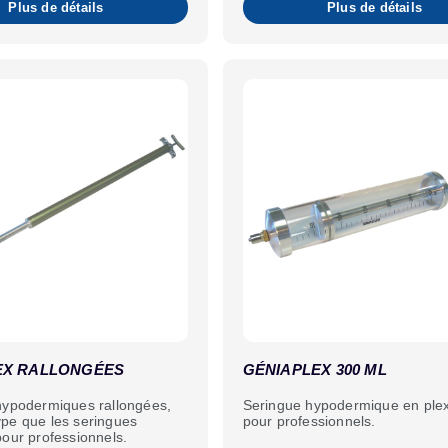
Plus de détails
Plus de détails
EX RALLONGÉES
GÉNIAPLEX 300 ML
hypodermiques rallongées,
Seringue hypodermique en plex
pe que les seringues
pour professionnels.
our professionnels.