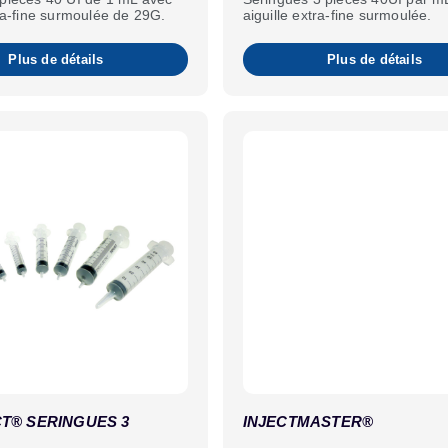
tra-fine surmoulée de 29G.
aiguille extra-fine surmoulée.
Plus de détails
Plus de détails
T® SERINGUES 3
INJECTMASTER®