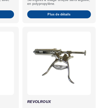
en polypropylène.
Plus de détails
REVOLROUX