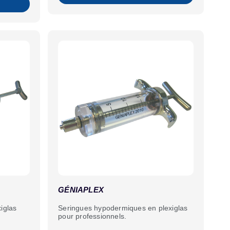
GÉNIAPLEX
iglas
Seringues hypodermiques en plexiglas
pour professionnels.