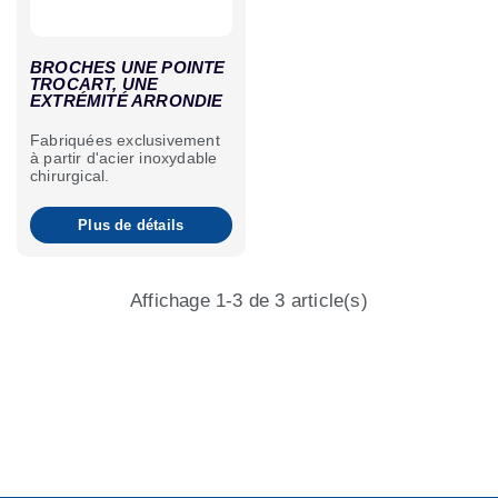
BROCHES UNE POINTE
TROCART, UNE
EXTRÉMITÉ ARRONDIE
Fabriquées exclusivement
à partir d'acier inoxydable
chirurgical.
Plus de détails
Affichage 1-3 de 3 article(s)