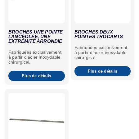
BROCHES UNE POINTE
BROCHES DEUX
LANCÉOLÉE, UNE
POINTES TROCARTS
EXTRÉMITÉ ARRONDIE
Fabriquées exclusivement
Fabriquées exclusivement
à partir d'acier inoxydable
à partir d'acier inoxydable
chirurgical.
chirurgical.
Plus de détails
Plus de détails