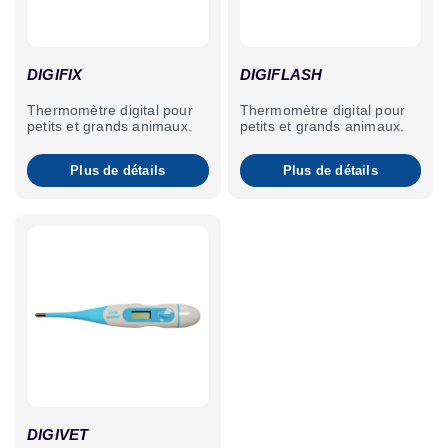
DIGIFIX
DIGIFLASH
Thermomètre digital pour
Thermomètre digital pour
petits et grands animaux.
petits et grands animaux.
Plus de détails
Plus de détails
DIGIVET