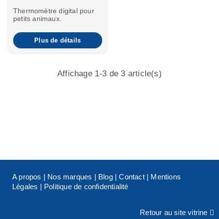
Thermomètre digital pour
petits animaux.
Plus de détails
Affichage 1-3 de 3 article(s)
A propos
|
Nos marques
|
Blog
|
Contact
|
Mentions
Légales
|
Politique de confidentialité
Retour au site vitrine