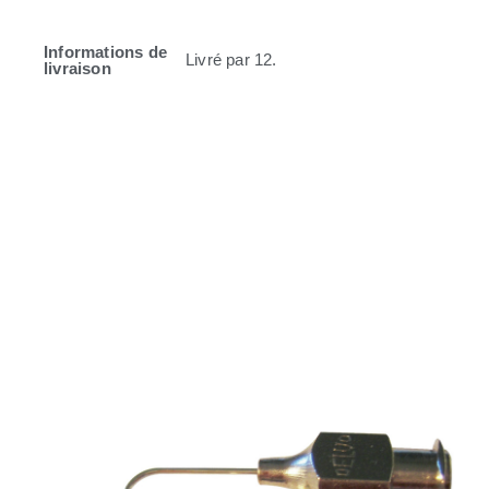
Informations de
Livré par 12.
livraison