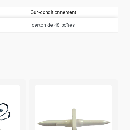
Sur-conditionnement
carton de 48 boîtes