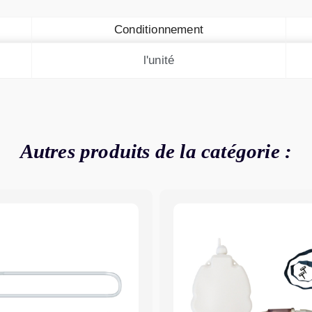
Conditionnement
l'unité
Autres produits de la catégorie :