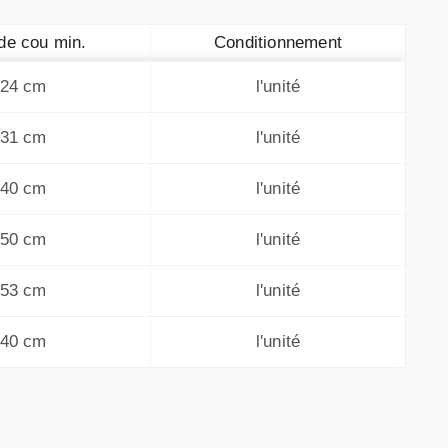
de cou min.
Conditionnement
24 cm
l'unité
31 cm
l'unité
40 cm
l'unité
50 cm
l'unité
53 cm
l'unité
40 cm
l'unité