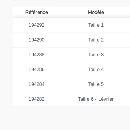
Référence
Modèle
194292
Taille 1
194290
Taille 2
194288
Taille 3
194286
Taille 4
194284
Taille 5
194282
Taille 6 - Lévrier