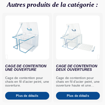
Autres produits de la catégorie :
CAGE DE CONTENTION
CAGE DE CONTENTION
UNE OUVERTURE
DEUX OUVERTURES
Cage de contention pour
Cage de contention pour
chats en fil d’acier peint, une
chats en fil d’acier peint, une
ouverture.
ouverture haute et une
ouverture latérale.
Plus de détails
Plus de détails