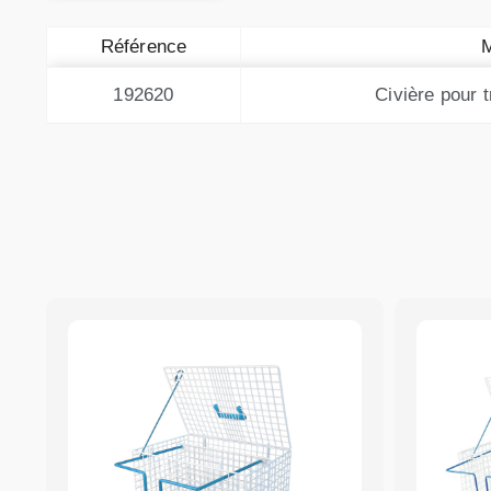
Référence
192620
Civière pour 