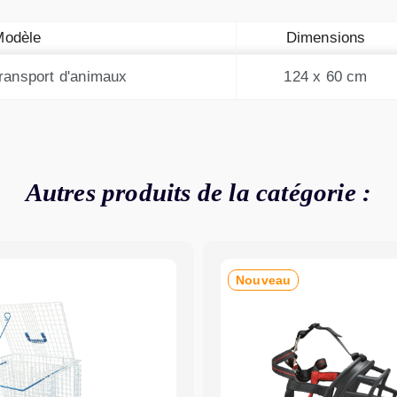
Modèle
Dimensions
transport d'animaux
124 x 60 cm
Autres produits de la catégorie :
Nouveau