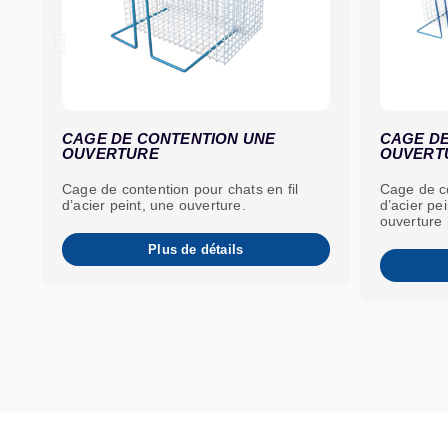
CAGE DE CONTENTION UNE
CAGE DE
OUVERTURE
OUVERT
Cage de contention pour chats en fil
Cage de co
d’acier peint, une ouverture.
d’acier pe
ouverture 
Plus de détails