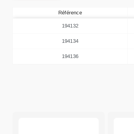
Référence
194132
194134
194136