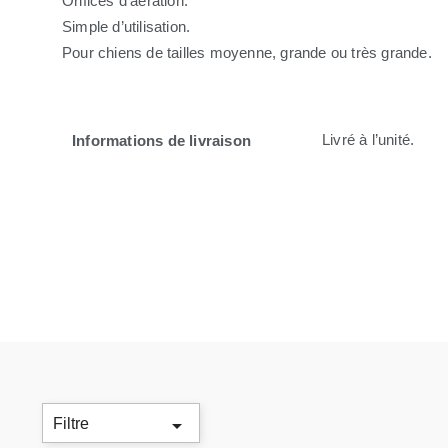
Orifices d’aération.
Simple d’utilisation.
Pour chiens de tailles moyenne, grande ou très grande.
Livré à l’unité.
Informations de livraison

Filtre