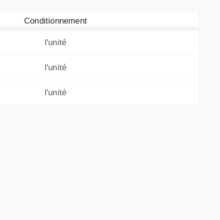
Conditionnement
l'unité
l'unité
l'unité