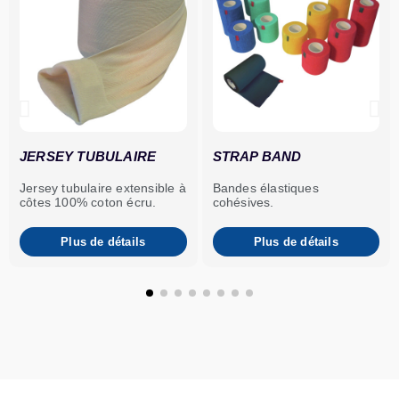
JERSEY TUBULAIRE
STRAP BAND
Jersey tubulaire extensible à
Bandes élastiques
côtes 100% coton écru.
cohésives.
Plus de détails
Plus de détails