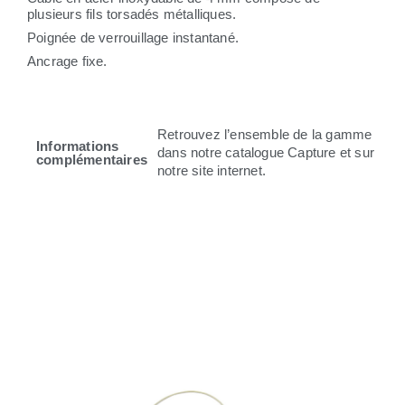
plusieurs fils torsadés métalliques.
Poignée de verrouillage instantané.
Ancrage fixe.
Retrouvez l’ensemble de la gamme
Informations
dans notre catalogue Capture et sur
complémentaires
notre site internet.