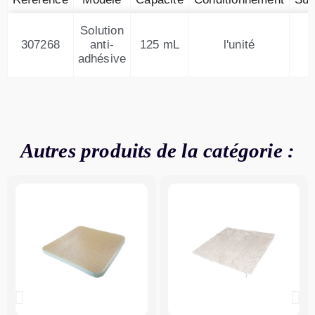
Solution
307268
anti-
125 mL
l'unité
adhésive
Autres produits de la catégorie :