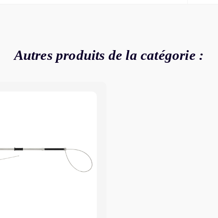
Autres produits de la catégorie :