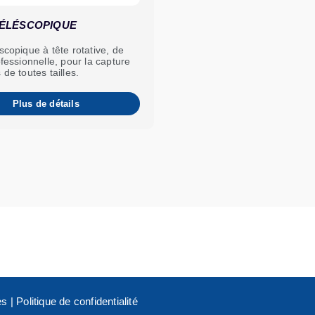
TÉLÉSCOPIQUE
scopique à tête rotative, de
ofessionnelle, pour la capture
 de toutes tailles.
Plus de détails
es
|
Politique de confidentialité