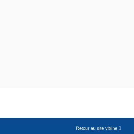
Retour au site vitrine