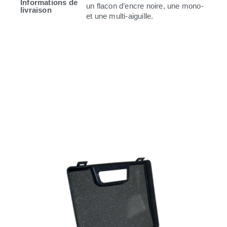
Informations de
un flacon d’encre noire, une mono-
livraison
et une multi-aiguille.