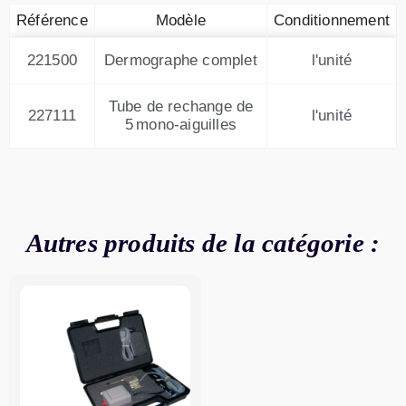
Référence
Modèle
Conditionnement
221500
Dermographe complet
l'unité
Tube de rechange de
227111
l'unité
5 mono-aiguilles
Autres produits de la catégorie :