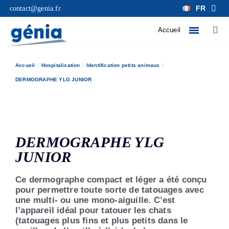
FR
contact@genia.fr
Accueil
Accueil
Hospitalisation
Identification petits animaux
DERMOGRAPHE YLG JUNIOR
DERMOGRAPHE YLG
JUNIOR
Ce dermographe compact et léger a été conçu
pour permettre toute sorte de tatouages avec
une multi- ou une mono-aiguille. C’est
l’appareil idéal pour tatouer les chats
(tatouages plus fins et plus petits dans le