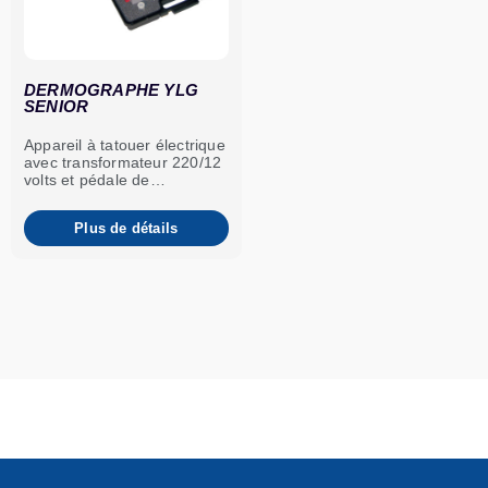
DERMOGRAPHE YLG
SENIOR
Appareil à tatouer électrique
avec transformateur 220/12
volts et pédale de
commande.
Plus de détails