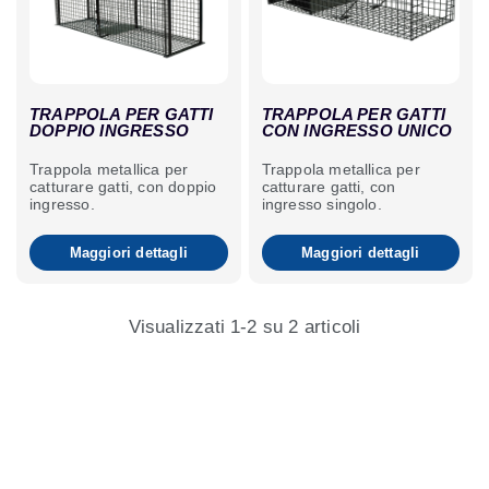
TRAPPOLA PER GATTI
TRAPPOLA PER GATTI
DOPPIO INGRESSO
CON INGRESSO UNICO
Trappola metallica per
Trappola metallica per
catturare gatti, con doppio
catturare gatti, con
ingresso.
ingresso singolo.
Maggiori dettagli
Maggiori dettagli
Visualizzati 1-2 su 2 articoli