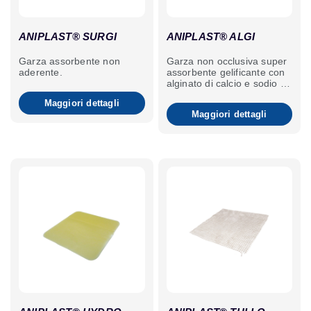
ANIPLAST® SURGI
ANIPLAST® ALGI
Garza assorbente non
Garza non occlusiva super
aderente.
assorbente gelificante con
alginato di calcio e sodio e
ioni d'argento.
Maggiori dettagli
Maggiori dettagli