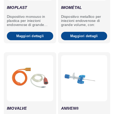
IMOPLAST
IMOMÉTAL
Dispositivo monouso in
Dispositivo metallico per
plastica per iniezioni
iniezioni endovenose di
endovenose di grande
grande volume, con:
volume con doppio ago.
Maggiori dettagli
Maggiori dettagli
IMOVALVE
ANIVEN®