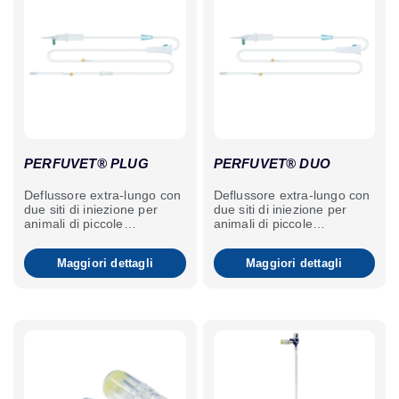
PERFUVET® PLUG
PERFUVET® DUO
Deflussore extra-lungo con
Deflussore extra-lungo con
due siti di iniezione per
due siti di iniezione per
animali di piccole
animali di piccole
dimensioni con connettore
dimensioni.
Luer-Lock.
Maggiori dettagli
Maggiori dettagli