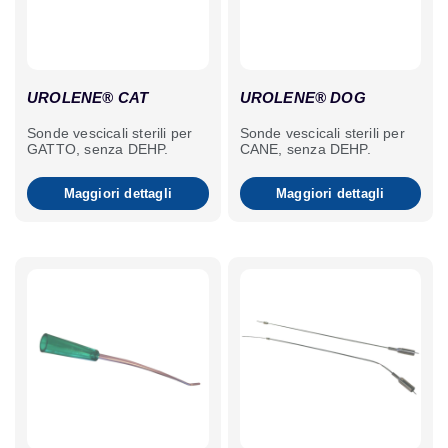
UROLENE® CAT
UROLENE® DOG
Sonde vescicali sterili per
Sonde vescicali sterili per
GATTO, senza DEHP.
CANE, senza DEHP.
Maggiori dettagli
Maggiori dettagli