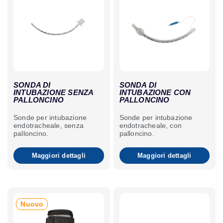
SONDA DI
SONDA DI
INTUBAZIONE SENZA
INTUBAZIONE CON
PALLONCINO
PALLONCINO
Sonde per intubazione
Sonde per intubazione
endotracheale, senza
endotracheale, con
palloncino.
palloncino.
Maggiori dettagli
Maggiori dettagli
Nuovo