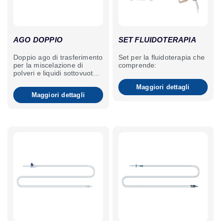
AGO DOPPIO
SET FLUIDOTERAPIA
Doppio ago di trasferimento
Set per la fluidoterapia che
per la miscelazione di
comprende:
polveri e liquidi sottovuoto,
senza filtro.
Maggiori dettagli
Maggiori dettagli