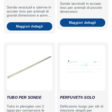
Sonde lacrimali in acciaio
Sonde vescicali e uterine in
inox per animali di piccole
acciaio inox per animali di
dimensioni.
grandi dimensioni e animali
domestici.
Maggiori dettagli
Maggiori dettagli
TUBO PER SONDE
PERFUVET® SOLO
Tubo in plexiglas con 2
Deflussore lungo per siti di
tappi per conservare le
iniezione singoli per