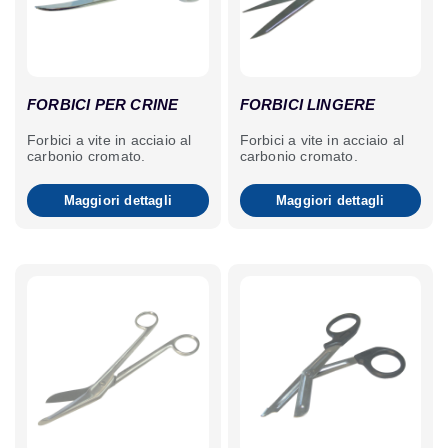
FORBICI PER CRINE
FORBICI LINGERE
Forbici a vite in acciaio al
Forbici a vite in acciaio al
carbonio cromato.
carbonio cromato.
Maggiori dettagli
Maggiori dettagli