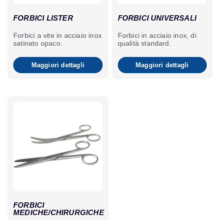
FORBICI LISTER
FORBICI UNIVERSALI
Forbici a vite in acciaio inox
Forbici in acciaio inox, di
satinato opaco.
qualità standard.
Maggiori dettagli
Maggiori dettagli
FORBICI
MEDICHE/CHIRURGICHE