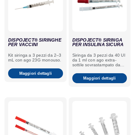
DISPOJECT® SIRINGHE
DISPOJECT® SIRINGA
PER VACCINI
PER INSULINA SICURA
Kit siringa a 3 pezzi da 2–3
Siringa da 3 pezzi da 40 UI
mL con ago 23G monouso.
da 1 ml con ago extra-
sottile sovrastampato da
29G.
Maggiori dettagli
Maggiori dettagli