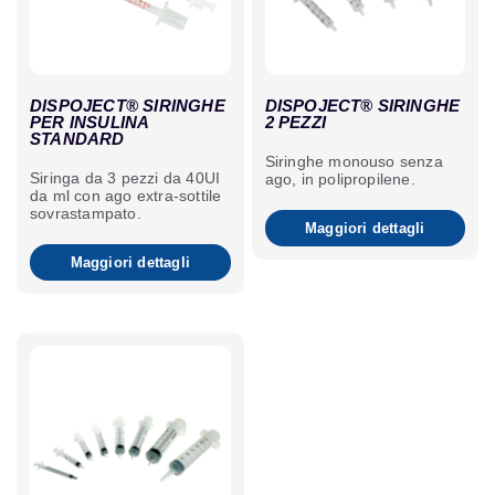
DISPOJECT® SIRINGHE
DISPOJECT® SIRINGHE
PER INSULINA
2 PEZZI
STANDARD
Siringhe monouso senza
Siringa da 3 pezzi da 40UI
ago, in polipropilene.
da ml con ago extra-sottile
sovrastampato.
Maggiori dettagli
Maggiori dettagli