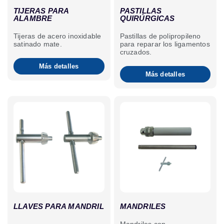
TIJERAS PARA
PASTILLAS
ALAMBRE
QUIRÚRGICAS
Tijeras de acero inoxidable
Pastillas de polipropileno
satinado mate.
para reparar los ligamentos
cruzados.
Más detalles
Más detalles
LLAVES PARA MANDRIL
MANDRILES