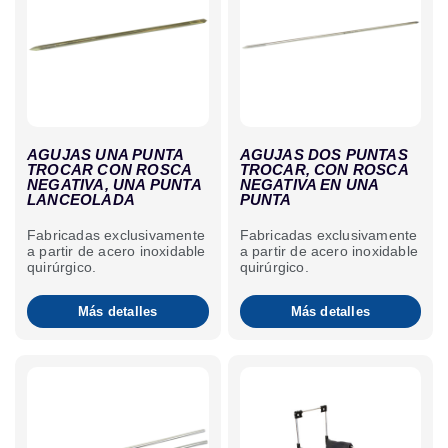
AGUJAS UNA PUNTA
AGUJAS DOS PUNTAS
TROCAR CON ROSCA
TROCAR, CON ROSCA
NEGATIVA, UNA PUNTA
NEGATIVA EN UNA
LANCEOLADA
PUNTA
Fabricadas exclusivamente
Fabricadas exclusivamente
a partir de acero inoxidable
a partir de acero inoxidable
quirúrgico.
quirúrgico.
Más detalles
Más detalles