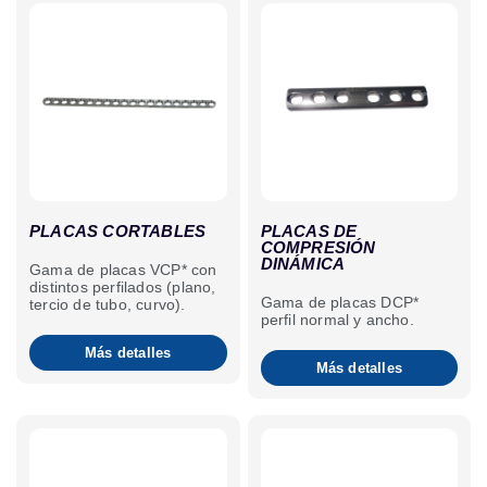
PLACAS CORTABLES
PLACAS DE
COMPRESIÓN
DINÁMICA
Gama de placas VCP* con
distintos perfilados (plano,
Gama de placas DCP*
tercio de tubo, curvo).
perfil normal y ancho.
Más detalles
Más detalles